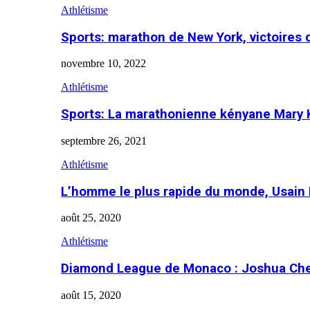
Athlétisme
Sports: marathon de New York, victoires
novembre 10, 2022
Athlétisme
Sports: La marathonienne kényane Mary 
septembre 26, 2021
Athlétisme
L’homme le plus rapide du monde, Usain 
août 25, 2020
Athlétisme
Diamond League de Monaco : Joshua Che
août 15, 2020