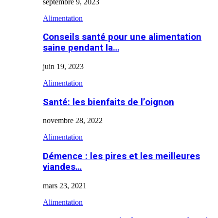
septembre 9, 2023
Alimentation
Conseils santé pour une alimentation
saine pendant la…
juin 19, 2023
Alimentation
Santé: les bienfaits de l’oignon
novembre 28, 2022
Alimentation
Démence : les pires et les meilleures
viandes…
mars 23, 2021
Alimentation