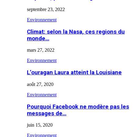
septembre 23, 2022
Environnement
Climat: selon la Nasa, ces regions du
monde…
mars 27, 2022
Environnement
L’ouragan Laura atteint la Louisiane
août 27, 2020
Environnement
Pourquoi Facebook ne modère pas les
messages de…
juin 15, 2020
Environnement