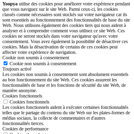
Yoopya
utilise des cookies pour améliorer votre expérience pendant
que vous naviguez sur le site Web. Parmi ceux-ci, les cookies
classés comme nécessaires sont stockés sur votre navigateur car ils
sont essentiels au fonctionnement des fonctionnalités de base du site
Web. Nous utilisons également des cookies tiers qui nous aident à
analyser et à comprendre comment vous utilisez ce site Web. Ces
cookies ne seront stockés dans votre navigateur qu'avec votre
consentement. Vous avez également la possibilité de désactiver ces
cookies. Mais la désactivation de certains de ces cookies peut
affecter votre expérience de navigation.
Cookie non soumis à consentement
Cookie non soumis à consentement
Toujours activé
Les cookies non soumis à consentement sont absolument essentiels
au bon fonctionnement du site Web. Ces cookies assurent les
fonctionnalités de base et les fonctions de sécurité du site Web, de
manière anonyme.
Cookies fonctionnels
Cookies fonctionnels
Les cookies fonctionnels aident à exécuter certaines fonctionnalités
telles que le partage du contenu du site Web sur les plates-formes de
médias sociaux, la collecte de commentaires et d'autres
fonctionnalités tierces.
Cookies de performance