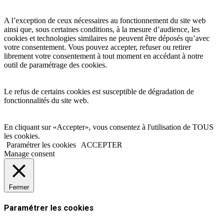
A l’exception de ceux nécessaires au fonctionnement du site web
ainsi que, sous certaines conditions, à la mesure d’audience, les
cookies et technologies similaires ne peuvent être déposés qu’avec
votre consentement. Vous pouvez accepter, refuser ou retirer
librement votre consentement à tout moment en accédant à notre
outil de paramétrage des cookies.
Le refus de certains cookies est susceptible de dégradation de
fonctionnalités du site web.
En cliquant sur «Accepter», vous consentez à l'utilisation de TOUS
les cookies.
Paramétrer les cookies
ACCEPTER
Manage consent
Fermer
Paramétrer les cookies