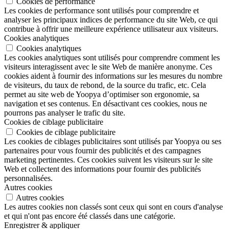
Cookies de performance
Les cookies de performance sont utilisés pour comprendre et
analyser les principaux indices de performance du site Web, ce qui
contribue à offrir une meilleure expérience utilisateur aux visiteurs.
Cookies analytiques
Cookies analytiques
Les cookies analytiques sont utilisés pour comprendre comment les
visiteurs interagissent avec le site Web de manière anonyme. Ces
cookies aident à fournir des informations sur les mesures du nombre
de visiteurs, du taux de rebond, de la source du trafic, etc. Cela
permet au site web de Yoopya d’optimiser son ergonomie, sa
navigation et ses contenus. En désactivant ces cookies, nous ne
pourrons pas analyser le trafic du site.
Cookies de ciblage publicitaire
Cookies de ciblage publicitaire
Les cookies de ciblages publicitaires sont utilisés par Yoopya ou ses
partenaires pour vous fournir des publicités et des campagnes
marketing pertinentes. Ces cookies suivent les visiteurs sur le site
Web et collectent des informations pour fournir des publicités
personnalisées.
Autres cookies
Autres cookies
Les autres cookies non classés sont ceux qui sont en cours d'analyse
et qui n'ont pas encore été classés dans une catégorie.
Enregistrer & appliquer