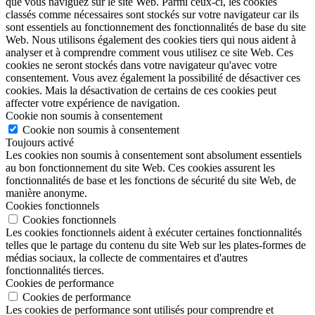
que vous naviguez sur le site Web. Parmi ceux-ci, les cookies
classés comme nécessaires sont stockés sur votre navigateur car ils
sont essentiels au fonctionnement des fonctionnalités de base du site
Web. Nous utilisons également des cookies tiers qui nous aident à
analyser et à comprendre comment vous utilisez ce site Web. Ces
cookies ne seront stockés dans votre navigateur qu'avec votre
consentement. Vous avez également la possibilité de désactiver ces
cookies. Mais la désactivation de certains de ces cookies peut
affecter votre expérience de navigation.
Cookie non soumis à consentement
Cookie non soumis à consentement
Toujours activé
Les cookies non soumis à consentement sont absolument essentiels
au bon fonctionnement du site Web. Ces cookies assurent les
fonctionnalités de base et les fonctions de sécurité du site Web, de
manière anonyme.
Cookies fonctionnels
Cookies fonctionnels
Les cookies fonctionnels aident à exécuter certaines fonctionnalités
telles que le partage du contenu du site Web sur les plates-formes de
médias sociaux, la collecte de commentaires et d'autres
fonctionnalités tierces.
Cookies de performance
Cookies de performance
Les cookies de performance sont utilisés pour comprendre et