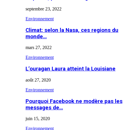
septembre 23, 2022
Environnement
Climat: selon la Nasa, ces regions du
monde…
mars 27, 2022
Environnement
L’ouragan Laura atteint la Louisiane
août 27, 2020
Environnement
Pourquoi Facebook ne modère pas les
messages de…
juin 15, 2020
Environnement