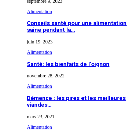
septembre 9, 2023
Alimentation
Conseils santé pour une alimentation
saine pendant la…
juin 19, 2023
Alimentation
Santé: les bienfaits de l’oignon
novembre 28, 2022
Alimentation
Démence : les pires et les meilleures
viandes…
mars 23, 2021
Alimentation