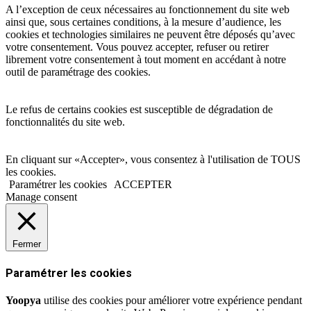
A l’exception de ceux nécessaires au fonctionnement du site web
ainsi que, sous certaines conditions, à la mesure d’audience, les
cookies et technologies similaires ne peuvent être déposés qu’avec
votre consentement. Vous pouvez accepter, refuser ou retirer
librement votre consentement à tout moment en accédant à notre
outil de paramétrage des cookies.
Le refus de certains cookies est susceptible de dégradation de
fonctionnalités du site web.
En cliquant sur «Accepter», vous consentez à l'utilisation de TOUS
les cookies.
Paramétrer les cookies
ACCEPTER
Manage consent
Fermer
Paramétrer les cookies
Yoopya
utilise des cookies pour améliorer votre expérience pendant