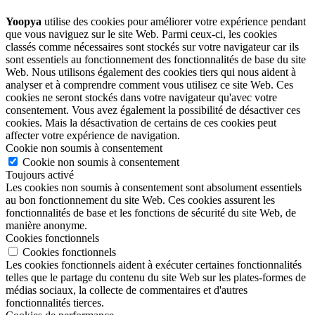
Yoopya
utilise des cookies pour améliorer votre expérience pendant
que vous naviguez sur le site Web. Parmi ceux-ci, les cookies
classés comme nécessaires sont stockés sur votre navigateur car ils
sont essentiels au fonctionnement des fonctionnalités de base du site
Web. Nous utilisons également des cookies tiers qui nous aident à
analyser et à comprendre comment vous utilisez ce site Web. Ces
cookies ne seront stockés dans votre navigateur qu'avec votre
consentement. Vous avez également la possibilité de désactiver ces
cookies. Mais la désactivation de certains de ces cookies peut
affecter votre expérience de navigation.
Cookie non soumis à consentement
Cookie non soumis à consentement
Toujours activé
Les cookies non soumis à consentement sont absolument essentiels
au bon fonctionnement du site Web. Ces cookies assurent les
fonctionnalités de base et les fonctions de sécurité du site Web, de
manière anonyme.
Cookies fonctionnels
Cookies fonctionnels
Les cookies fonctionnels aident à exécuter certaines fonctionnalités
telles que le partage du contenu du site Web sur les plates-formes de
médias sociaux, la collecte de commentaires et d'autres
fonctionnalités tierces.