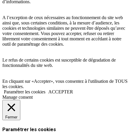
d’informations.
A l’exception de ceux nécessaires au fonctionnement du site web
ainsi que, sous certaines conditions, à la mesure d’audience, les
cookies et technologies similaires ne peuvent être déposés qu’avec
votre consentement. Vous pouvez accepter, refuser ou retirer
librement votre consentement à tout moment en accédant à notre
outil de paramétrage des cookies.
Le refus de certains cookies est susceptible de dégradation de
fonctionnalités du site web.
En cliquant sur «Accepter», vous consentez à l'utilisation de TOUS
les cookies.
Paramétrer les cookies
ACCEPTER
Manage consent
Fermer
Paramétrer les cookies