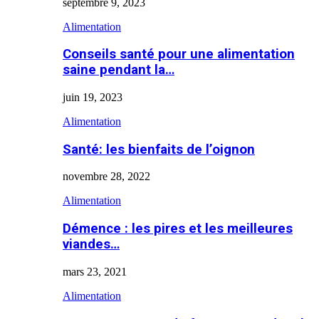
septembre 9, 2023
Alimentation
Conseils santé pour une alimentation
saine pendant la…
juin 19, 2023
Alimentation
Santé: les bienfaits de l’oignon
novembre 28, 2022
Alimentation
Démence : les pires et les meilleures
viandes…
mars 23, 2021
Alimentation