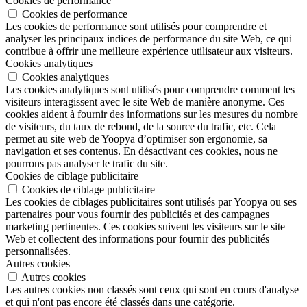
Cookies de performance
Cookies de performance
Les cookies de performance sont utilisés pour comprendre et
analyser les principaux indices de performance du site Web, ce qui
contribue à offrir une meilleure expérience utilisateur aux visiteurs.
Cookies analytiques
Cookies analytiques
Les cookies analytiques sont utilisés pour comprendre comment les
visiteurs interagissent avec le site Web de manière anonyme. Ces
cookies aident à fournir des informations sur les mesures du nombre
de visiteurs, du taux de rebond, de la source du trafic, etc. Cela
permet au site web de Yoopya d’optimiser son ergonomie, sa
navigation et ses contenus. En désactivant ces cookies, nous ne
pourrons pas analyser le trafic du site.
Cookies de ciblage publicitaire
Cookies de ciblage publicitaire
Les cookies de ciblages publicitaires sont utilisés par Yoopya ou ses
partenaires pour vous fournir des publicités et des campagnes
marketing pertinentes. Ces cookies suivent les visiteurs sur le site
Web et collectent des informations pour fournir des publicités
personnalisées.
Autres cookies
Autres cookies
Les autres cookies non classés sont ceux qui sont en cours d'analyse
et qui n'ont pas encore été classés dans une catégorie.