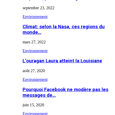
septembre 23, 2022
Environnement
Climat: selon la Nasa, ces regions du
monde…
mars 27, 2022
Environnement
L’ouragan Laura atteint la Louisiane
août 27, 2020
Environnement
Pourquoi Facebook ne modère pas les
messages de…
juin 15, 2020
Environnement