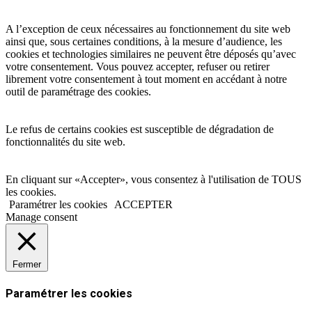
A l’exception de ceux nécessaires au fonctionnement du site web
ainsi que, sous certaines conditions, à la mesure d’audience, les
cookies et technologies similaires ne peuvent être déposés qu’avec
votre consentement. Vous pouvez accepter, refuser ou retirer
librement votre consentement à tout moment en accédant à notre
outil de paramétrage des cookies.
Le refus de certains cookies est susceptible de dégradation de
fonctionnalités du site web.
En cliquant sur «Accepter», vous consentez à l'utilisation de TOUS
les cookies.
Paramétrer les cookies
ACCEPTER
Manage consent
Fermer
Paramétrer les cookies