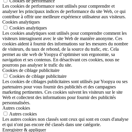
Cookies de performance
Les cookies de performance sont utilisés pour comprendre et
analyser les principaux indices de performance du site Web, ce qui
contribue à offrir une meilleure expérience utilisateur aux visiteurs.
Cookies analytiques
Cookies analytiques
Les cookies analytiques sont utilisés pour comprendre comment les
visiteurs interagissent avec le site Web de manière anonyme. Ces
cookies aident à fournir des informations sur les mesures du nombre
de visiteurs, du taux de rebond, de la source du trafic, etc. Cela
permet au site web de Yoopya d’optimiser son ergonomie, sa
navigation et ses contenus. En désactivant ces cookies, nous ne
pourrons pas analyser le trafic du site.
Cookies de ciblage publicitaire
Cookies de ciblage publicitaire
Les cookies de ciblages publicitaires sont utilisés par Yoopya ou ses
partenaires pour vous fournir des publicités et des campagnes
marketing pertinentes. Ces cookies suivent les visiteurs sur le site
Web et collectent des informations pour fournir des publicités
personnalisées.
Autres cookies
Autres cookies
Les autres cookies non classés sont ceux qui sont en cours d'analyse
et qui n'ont pas encore été classés dans une catégorie.
Enregistrer & appliquer