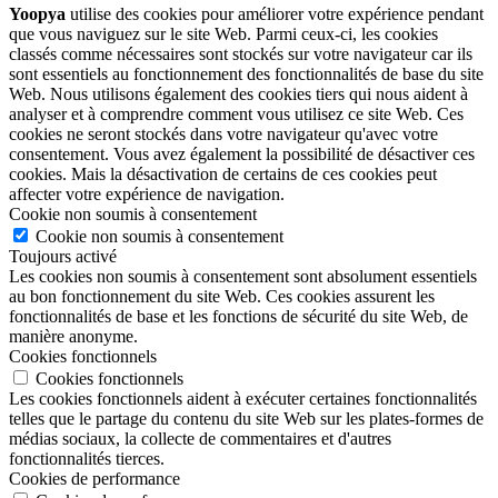
Yoopya
utilise des cookies pour améliorer votre expérience pendant
que vous naviguez sur le site Web. Parmi ceux-ci, les cookies
classés comme nécessaires sont stockés sur votre navigateur car ils
sont essentiels au fonctionnement des fonctionnalités de base du site
Web. Nous utilisons également des cookies tiers qui nous aident à
analyser et à comprendre comment vous utilisez ce site Web. Ces
cookies ne seront stockés dans votre navigateur qu'avec votre
consentement. Vous avez également la possibilité de désactiver ces
cookies. Mais la désactivation de certains de ces cookies peut
affecter votre expérience de navigation.
Cookie non soumis à consentement
Cookie non soumis à consentement
Toujours activé
Les cookies non soumis à consentement sont absolument essentiels
au bon fonctionnement du site Web. Ces cookies assurent les
fonctionnalités de base et les fonctions de sécurité du site Web, de
manière anonyme.
Cookies fonctionnels
Cookies fonctionnels
Les cookies fonctionnels aident à exécuter certaines fonctionnalités
telles que le partage du contenu du site Web sur les plates-formes de
médias sociaux, la collecte de commentaires et d'autres
fonctionnalités tierces.
Cookies de performance