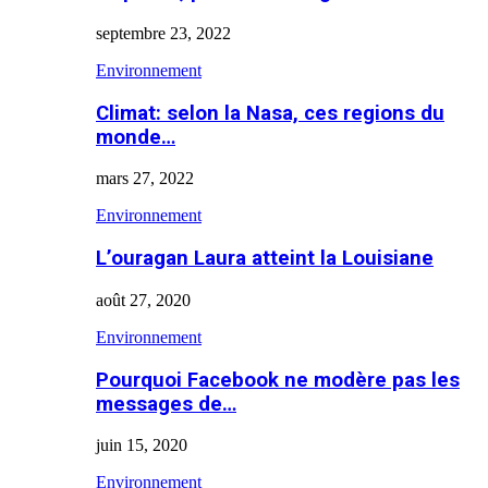
septembre 23, 2022
Environnement
Climat: selon la Nasa, ces regions du
monde…
mars 27, 2022
Environnement
L’ouragan Laura atteint la Louisiane
août 27, 2020
Environnement
Pourquoi Facebook ne modère pas les
messages de…
juin 15, 2020
Environnement