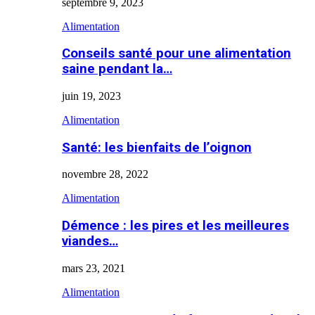
septembre 9, 2023
Alimentation
Conseils santé pour une alimentation
saine pendant la…
juin 19, 2023
Alimentation
Santé: les bienfaits de l’oignon
novembre 28, 2022
Alimentation
Démence : les pires et les meilleures
viandes…
mars 23, 2021
Alimentation