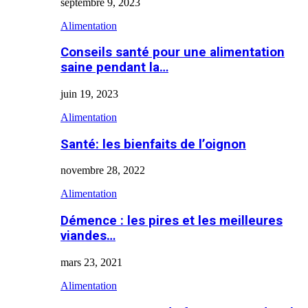
septembre 9, 2023
Alimentation
Conseils santé pour une alimentation
saine pendant la…
juin 19, 2023
Alimentation
Santé: les bienfaits de l’oignon
novembre 28, 2022
Alimentation
Démence : les pires et les meilleures
viandes…
mars 23, 2021
Alimentation