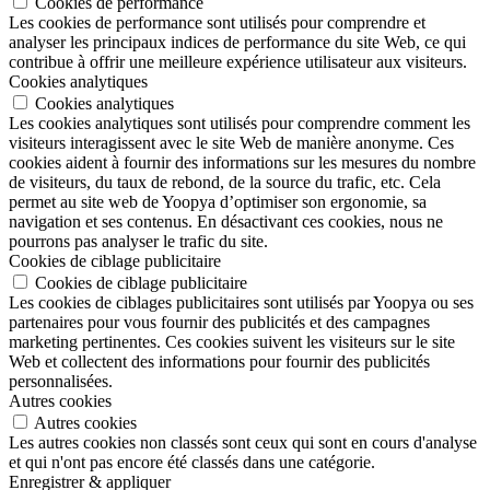
Cookies de performance
Les cookies de performance sont utilisés pour comprendre et
analyser les principaux indices de performance du site Web, ce qui
contribue à offrir une meilleure expérience utilisateur aux visiteurs.
Cookies analytiques
Cookies analytiques
Les cookies analytiques sont utilisés pour comprendre comment les
visiteurs interagissent avec le site Web de manière anonyme. Ces
cookies aident à fournir des informations sur les mesures du nombre
de visiteurs, du taux de rebond, de la source du trafic, etc. Cela
permet au site web de Yoopya d’optimiser son ergonomie, sa
navigation et ses contenus. En désactivant ces cookies, nous ne
pourrons pas analyser le trafic du site.
Cookies de ciblage publicitaire
Cookies de ciblage publicitaire
Les cookies de ciblages publicitaires sont utilisés par Yoopya ou ses
partenaires pour vous fournir des publicités et des campagnes
marketing pertinentes. Ces cookies suivent les visiteurs sur le site
Web et collectent des informations pour fournir des publicités
personnalisées.
Autres cookies
Autres cookies
Les autres cookies non classés sont ceux qui sont en cours d'analyse
et qui n'ont pas encore été classés dans une catégorie.
Enregistrer & appliquer