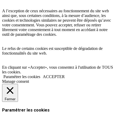
A l’exception de ceux nécessaires au fonctionnement du site web
ainsi que, sous certaines conditions, à la mesure d’audience, les
cookies et technologies similaires ne peuvent être déposés qu’avec
votre consentement. Vous pouvez accepter, refuser ou retirer
librement votre consentement à tout moment en accédant à notre
outil de paramétrage des cookies.
Le refus de certains cookies est susceptible de dégradation de
fonctionnalités du site web.
En cliquant sur «Accepter», vous consentez à l'utilisation de TOUS
les cookies.
Paramétrer les cookies
ACCEPTER
Manage consent
Fermer
Paramétrer les cookies