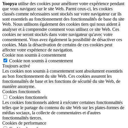
Yoopya
utilise des cookies pour améliorer votre expérience pendant
que vous naviguez sur le site Web. Parmi ceux-ci, les cookies
classés comme nécessaires sont stockés sur votre navigateur car ils
sont essentiels au fonctionnement des fonctionnalités de base du site
Web. Nous utilisons également des cookies tiers qui nous aident à
analyser et à comprendre comment vous utilisez ce site Web. Ces
cookies ne seront stockés dans votre navigateur qu'avec votre
consentement. Vous avez également la possibilité de désactiver ces
cookies. Mais la désactivation de certains de ces cookies peut
affecter votre expérience de navigation.
Cookie non soumis à consentement
Cookie non soumis à consentement
Toujours activé
Les cookies non soumis à consentement sont absolument essentiels
au bon fonctionnement du site Web. Ces cookies assurent les
fonctionnalités de base et les fonctions de sécurité du site Web, de
manière anonyme.
Cookies fonctionnels
Cookies fonctionnels
Les cookies fonctionnels aident à exécuter certaines fonctionnalités
telles que le partage du contenu du site Web sur les plates-formes de
médias sociaux, la collecte de commentaires et d'autres
fonctionnalités tierces.
Cookies de performance