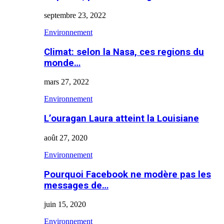
septembre 23, 2022
Environnement
Climat: selon la Nasa, ces regions du
monde…
mars 27, 2022
Environnement
L’ouragan Laura atteint la Louisiane
août 27, 2020
Environnement
Pourquoi Facebook ne modère pas les
messages de…
juin 15, 2020
Environnement