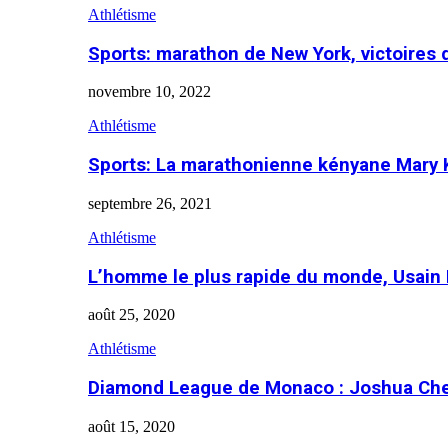
Athlétisme
Sports: marathon de New York, victoires
novembre 10, 2022
Athlétisme
Sports: La marathonienne kényane Mary 
septembre 26, 2021
Athlétisme
L’homme le plus rapide du monde, Usain 
août 25, 2020
Athlétisme
Diamond League de Monaco : Joshua Che
août 15, 2020