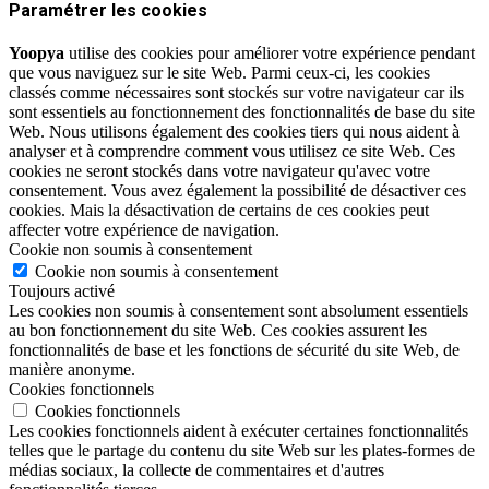
Paramétrer les cookies
Yoopya
utilise des cookies pour améliorer votre expérience pendant
que vous naviguez sur le site Web. Parmi ceux-ci, les cookies
classés comme nécessaires sont stockés sur votre navigateur car ils
sont essentiels au fonctionnement des fonctionnalités de base du site
Web. Nous utilisons également des cookies tiers qui nous aident à
analyser et à comprendre comment vous utilisez ce site Web. Ces
cookies ne seront stockés dans votre navigateur qu'avec votre
consentement. Vous avez également la possibilité de désactiver ces
cookies. Mais la désactivation de certains de ces cookies peut
affecter votre expérience de navigation.
Cookie non soumis à consentement
Cookie non soumis à consentement
Toujours activé
Les cookies non soumis à consentement sont absolument essentiels
au bon fonctionnement du site Web. Ces cookies assurent les
fonctionnalités de base et les fonctions de sécurité du site Web, de
manière anonyme.
Cookies fonctionnels
Cookies fonctionnels
Les cookies fonctionnels aident à exécuter certaines fonctionnalités
telles que le partage du contenu du site Web sur les plates-formes de
médias sociaux, la collecte de commentaires et d'autres