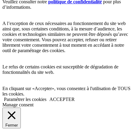
Veuillez consulter notre
politique de confidentialité
pour plus
d’informations.
A l’exception de ceux nécessaires au fonctionnement du site web
ainsi que, sous certaines conditions, à la mesure d’audience, les
cookies et technologies similaires ne peuvent être déposés qu’avec
votre consentement. Vous pouvez accepter, refuser ou retirer
librement votre consentement à tout moment en accédant à notre
outil de paramétrage des cookies.
Le refus de certains cookies est susceptible de dégradation de
fonctionnalités du site web.
En cliquant sur «Accepter», vous consentez à l'utilisation de TOUS
les cookies.
Paramétrer les cookies
ACCEPTER
Manage consent
Fermer