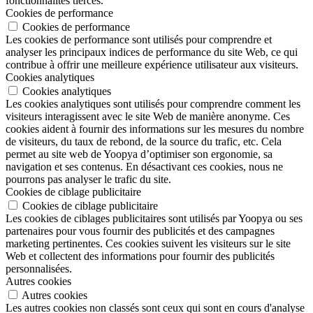
fonctionnalités tierces.
Cookies de performance
Cookies de performance
Les cookies de performance sont utilisés pour comprendre et
analyser les principaux indices de performance du site Web, ce qui
contribue à offrir une meilleure expérience utilisateur aux visiteurs.
Cookies analytiques
Cookies analytiques
Les cookies analytiques sont utilisés pour comprendre comment les
visiteurs interagissent avec le site Web de manière anonyme. Ces
cookies aident à fournir des informations sur les mesures du nombre
de visiteurs, du taux de rebond, de la source du trafic, etc. Cela
permet au site web de Yoopya d’optimiser son ergonomie, sa
navigation et ses contenus. En désactivant ces cookies, nous ne
pourrons pas analyser le trafic du site.
Cookies de ciblage publicitaire
Cookies de ciblage publicitaire
Les cookies de ciblages publicitaires sont utilisés par Yoopya ou ses
partenaires pour vous fournir des publicités et des campagnes
marketing pertinentes. Ces cookies suivent les visiteurs sur le site
Web et collectent des informations pour fournir des publicités
personnalisées.
Autres cookies
Autres cookies
Les autres cookies non classés sont ceux qui sont en cours d'analyse