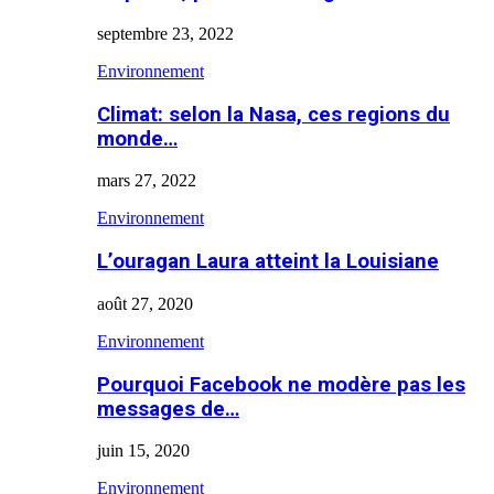
septembre 23, 2022
Environnement
Climat: selon la Nasa, ces regions du
monde…
mars 27, 2022
Environnement
L’ouragan Laura atteint la Louisiane
août 27, 2020
Environnement
Pourquoi Facebook ne modère pas les
messages de…
juin 15, 2020
Environnement