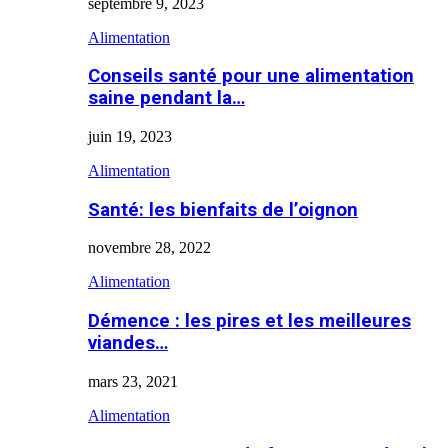
septembre 9, 2023
Alimentation
Conseils santé pour une alimentation
saine pendant la…
juin 19, 2023
Alimentation
Santé: les bienfaits de l’oignon
novembre 28, 2022
Alimentation
Démence : les pires et les meilleures
viandes…
mars 23, 2021
Alimentation