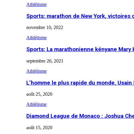
Athlétisme
Sports: marathon de New York, victoires
novembre 10, 2022
Athlétisme
Sports: La marathonienne kényane Mary 
septembre 26, 2021
Athlétisme
L’homme le plus rapide du monde, Usain 
août 25, 2020
Athlétisme
Diamond League de Monaco : Joshua Che
août 15, 2020