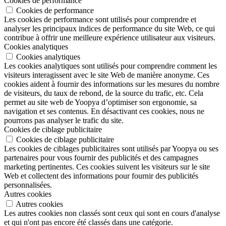
Cookies de performance
Cookies de performance
Les cookies de performance sont utilisés pour comprendre et
analyser les principaux indices de performance du site Web, ce qui
contribue à offrir une meilleure expérience utilisateur aux visiteurs.
Cookies analytiques
Cookies analytiques
Les cookies analytiques sont utilisés pour comprendre comment les
visiteurs interagissent avec le site Web de manière anonyme. Ces
cookies aident à fournir des informations sur les mesures du nombre
de visiteurs, du taux de rebond, de la source du trafic, etc. Cela
permet au site web de Yoopya d’optimiser son ergonomie, sa
navigation et ses contenus. En désactivant ces cookies, nous ne
pourrons pas analyser le trafic du site.
Cookies de ciblage publicitaire
Cookies de ciblage publicitaire
Les cookies de ciblages publicitaires sont utilisés par Yoopya ou ses
partenaires pour vous fournir des publicités et des campagnes
marketing pertinentes. Ces cookies suivent les visiteurs sur le site
Web et collectent des informations pour fournir des publicités
personnalisées.
Autres cookies
Autres cookies
Les autres cookies non classés sont ceux qui sont en cours d'analyse
et qui n'ont pas encore été classés dans une catégorie.