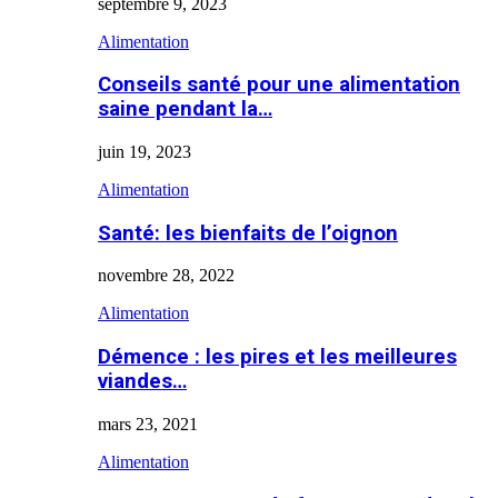
septembre 9, 2023
Alimentation
Conseils santé pour une alimentation
saine pendant la…
juin 19, 2023
Alimentation
Santé: les bienfaits de l’oignon
novembre 28, 2022
Alimentation
Démence : les pires et les meilleures
viandes…
mars 23, 2021
Alimentation