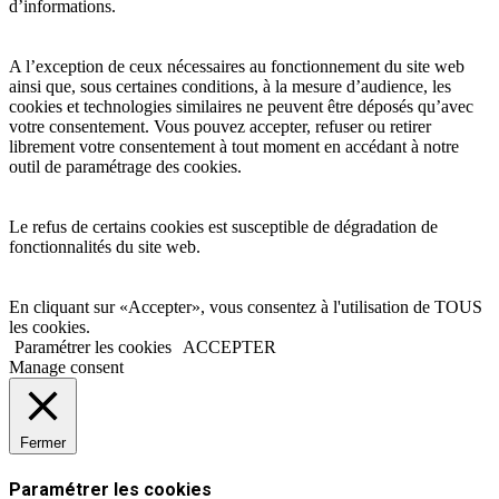
d’informations.
A l’exception de ceux nécessaires au fonctionnement du site web
ainsi que, sous certaines conditions, à la mesure d’audience, les
cookies et technologies similaires ne peuvent être déposés qu’avec
votre consentement. Vous pouvez accepter, refuser ou retirer
librement votre consentement à tout moment en accédant à notre
outil de paramétrage des cookies.
Le refus de certains cookies est susceptible de dégradation de
fonctionnalités du site web.
En cliquant sur «Accepter», vous consentez à l'utilisation de TOUS
les cookies.
Paramétrer les cookies
ACCEPTER
Manage consent
Fermer
Paramétrer les cookies