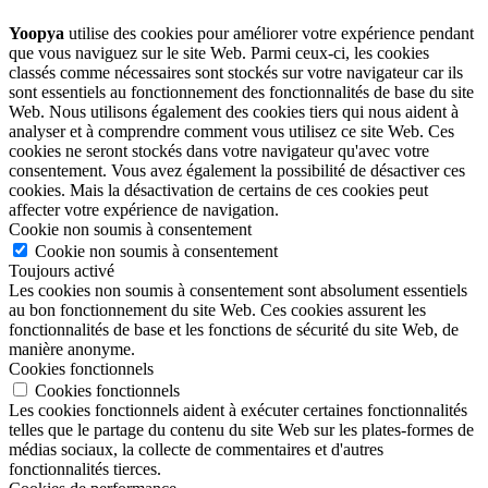
Yoopya
utilise des cookies pour améliorer votre expérience pendant
que vous naviguez sur le site Web. Parmi ceux-ci, les cookies
classés comme nécessaires sont stockés sur votre navigateur car ils
sont essentiels au fonctionnement des fonctionnalités de base du site
Web. Nous utilisons également des cookies tiers qui nous aident à
analyser et à comprendre comment vous utilisez ce site Web. Ces
cookies ne seront stockés dans votre navigateur qu'avec votre
consentement. Vous avez également la possibilité de désactiver ces
cookies. Mais la désactivation de certains de ces cookies peut
affecter votre expérience de navigation.
Cookie non soumis à consentement
Cookie non soumis à consentement
Toujours activé
Les cookies non soumis à consentement sont absolument essentiels
au bon fonctionnement du site Web. Ces cookies assurent les
fonctionnalités de base et les fonctions de sécurité du site Web, de
manière anonyme.
Cookies fonctionnels
Cookies fonctionnels
Les cookies fonctionnels aident à exécuter certaines fonctionnalités
telles que le partage du contenu du site Web sur les plates-formes de
médias sociaux, la collecte de commentaires et d'autres
fonctionnalités tierces.