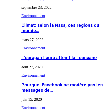
septembre 23, 2022
Environnement
Climat: selon la Nasa, ces regions du
monde…
mars 27, 2022
Environnement
L’ouragan Laura atteint la Louisiane
août 27, 2020
Environnement
Pourquoi Facebook ne modère pas les
messages de…
juin 15, 2020
Environnement